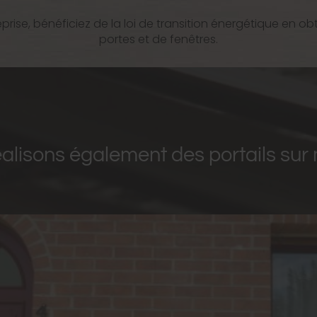
prise, bénéficiez de la loi de transition énergétique en o
portes et de fenêtres.
alisons également des portails sur