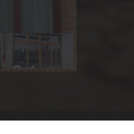
CONTACT