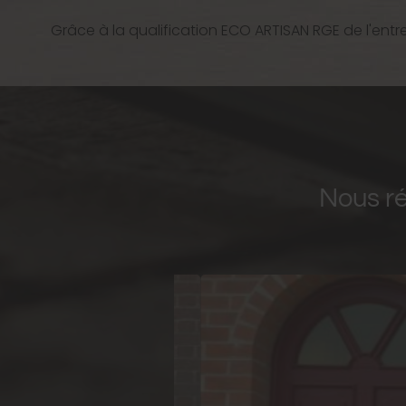
Grâce à la qualification ECO ARTISAN RGE de l'entre
Nous ré