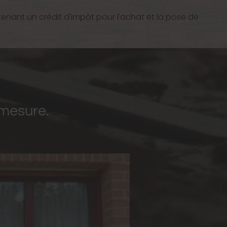
btenant un crédit d'impôt pour l'achat et la pose de
 mesure.